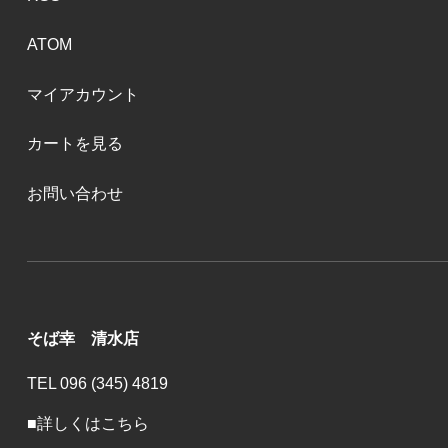
ATOM
マイアカウント
カートを見る
お問い合わせ
そば幸 清水店
TEL 096 (345) 4819
■詳しくはこちら