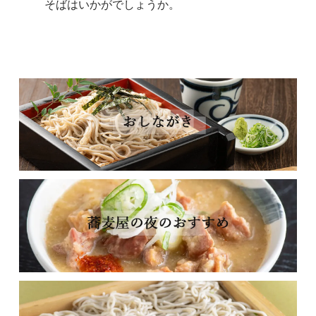
そばはいかがでしょうか。