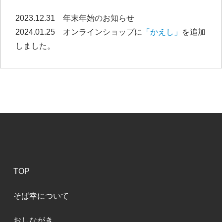
2023.12.31 年末年始のお知らせ
2024.01.25 オンラインショップに
「かえし」
を追加
しました。
TOP
そば幸について
おしながき