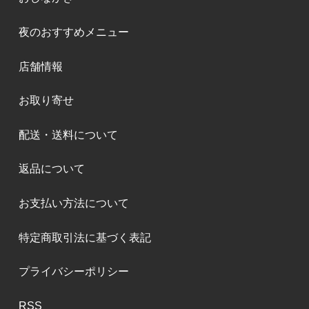
夜のおすすめメニュー
店舗情報
お取り寄せ
配送・送料について
返品について
お支払い方法について
特定商取引法に基づく表記
プライバシーポリシー
RSS