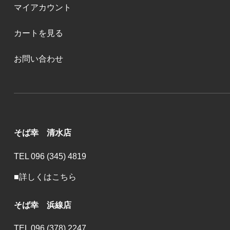
マイアカウント
カートを見る
お問い合わせ
そば幸 清水店
TEL 096 (345) 4819
■詳しくはこちら
そば幸 浜線店
TEL 096 (378) 2247