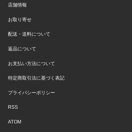
店舗情報
お取り寄せ
配送・送料について
返品について
お支払い方法について
特定商取引法に基づく表記
プライバシーポリシー
RSS
ATOM