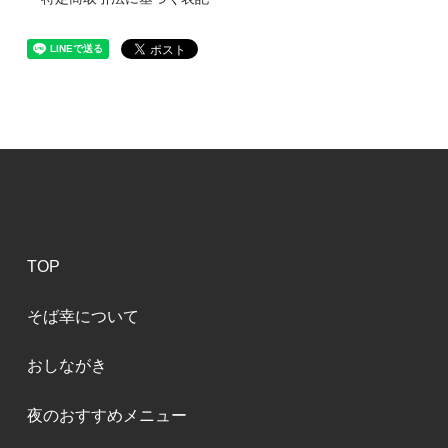
TOP
そば幸について
おしながき
夜のおすすめメニュー