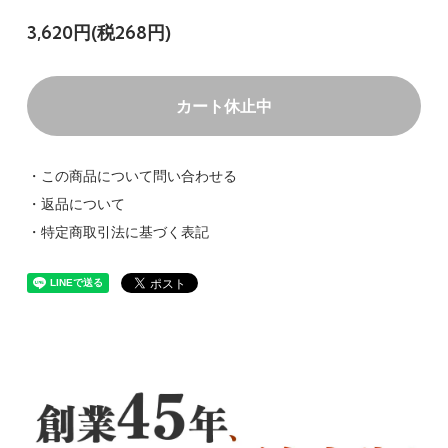
3,620円(税268円)
カート休止中
・この商品について問い合わせる
・返品について
・特定商取引法に基づく表記