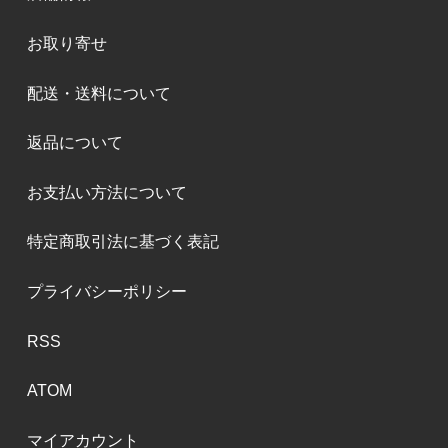
お取り寄せ
配送・送料について
返品について
お支払い方法について
特定商取引法に基づく表記
プライバシーポリシー
RSS
ATOM
マイアカウント