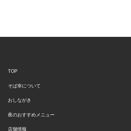
TOP
そば幸について
おしながき
夜のおすすめメニュー
店舗情報