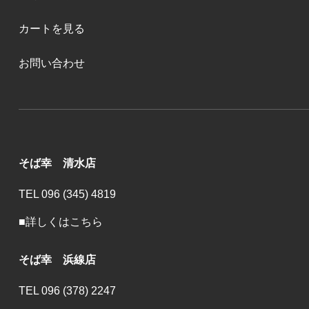
カートを見る
お問い合わせ
そば幸 清水店
TEL 096 (345) 4819
■詳しくはこちら
そば幸 浜線店
TEL 096 (378) 2247