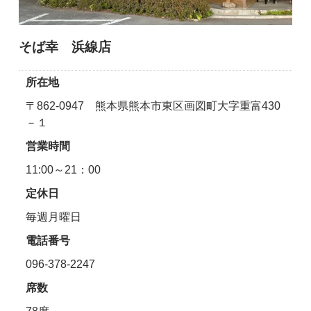
そば幸 浜線店
所在地
〒862-0947 熊本県熊本市東区画図町大字重富430
－１
営業時間
11:00～21：00
定休日
毎週月曜日
電話番号
096-378-2247
席数