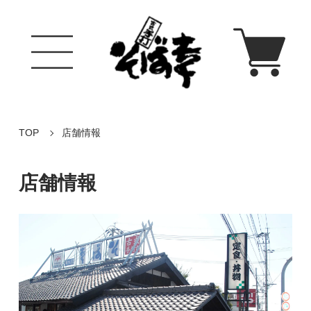
TOP
店舗情報
店舗情報