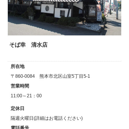
そば幸 清水店
所在地
〒860-0084 熊本市北区山室5丁目5-1
営業時間
11:00～21：00
定休日
隔週火曜日(詳細はお電話ください)
電話番号